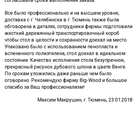
согласовали сроки выполнения заказа.
Все было профессионально и на высшем уровне,
доставка с г. Челябинска в г. Тюмень также была
обговорена в деталях, сотрудники фирмы подготовили
жесткий деревянный транспортировочный короб
чтобы стол в целости и сохранности доехал на место.
Упаковано было с использованием пенопласта и
вспененного полиэтилена, стол доехал в идеальном
состоянии. Качество исполнения стола безупречное,
прекрасный рисунок дубового шпона в цвете Венге.
По срокам уложились даже раньше чем было
оговорено. Рекомендую фирму Big-Wood и большое
спасибо за Ваш профессионализм!
Максим Макрушин, г. Тюмень, 23.01.2018