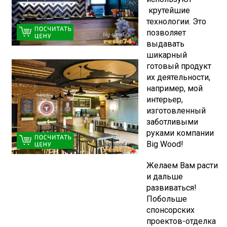
крутейшие
технологии. Это
позволяет
выдавать
шикарный
готовый продукт
их деятельности,
например, мой
интерьер,
изготовленный
заботливыми
руками компании
Big Wood!
Желаем Вам расти
и дальше
развиваться!
Побольше
спонсорских
проектов-отделка