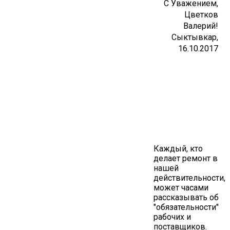
С Уважением,
Цветков
Валерий!
Сыктывкар,
16.10.2017
Каждый, кто
делает ремонт в
нашей
действительности,
может часами
рассказывать об
"обязательности"
рабочих и
поставщиков.