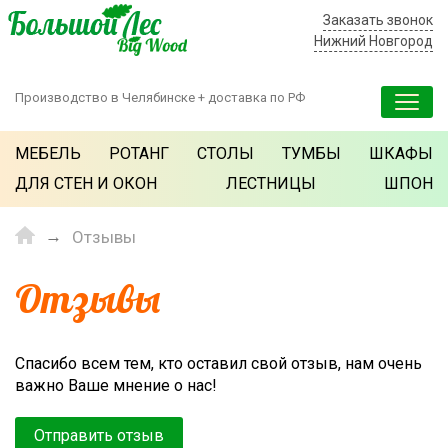
Заказать звонок
Нижний Новгород
Производство в Челябинске + доставка по РФ
МЕБЕЛЬ
РОТАНГ
СТОЛЫ
ТУМБЫ
ШКАФЫ
ДЛЯ СТЕН И ОКОН
ЛЕСТНИЦЫ
ШПОН
Отзывы
Отзывы
Спасибо всем тем, кто оставил свой отзыв, нам очень
важно Ваше мнение о нас!
Отправить отзыв