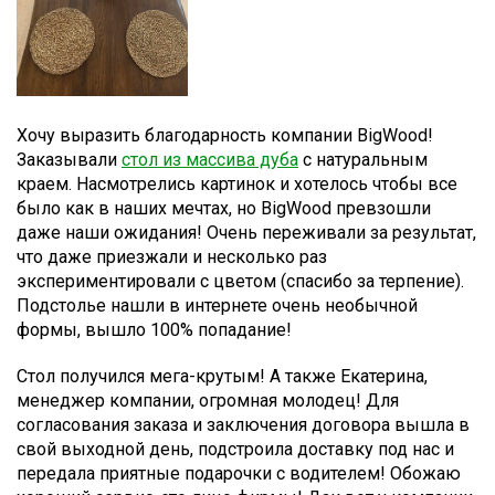
Хочу выразить благодарность компании BigWood!
Заказывали
стол из массива дуба
с натуральным
краем. Насмотрелись картинок и хотелось чтобы все
было как в наших мечтах, но BigWood превзошли
даже наши ожидания! Очень переживали за результат,
что даже приезжали и несколько раз
экспериментировали с цветом (спасибо за терпение).
Подстолье нашли в интернете очень необычной
формы, вышло 100% попадание!
Стол получился мега-крутым! А также Екатерина,
менеджер компании, огромная молодец! Для
согласования заказа и заключения договора вышла в
свой выходной день, подстроила доставку под нас и
передала приятные подарочки с водителем! Обожаю