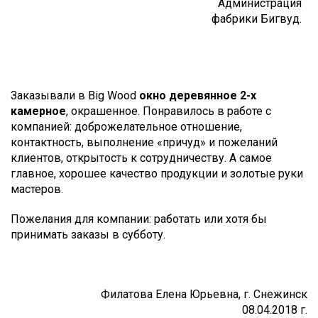
Администрация
фабрики Бигвуд.
Заказывали в Big Wood
окно деревянное 2-х
камерное
, окрашенное. Понравилось в работе с
компанией: доброжелательное отношение,
контактность, выполнение «причуд» и пожеланий
клиентов, открытость к сотрудничеству. А самое
главное, хорошее качество продукции и золотые руки
мастеров.
Пожелания для компании: работать или хотя бы
принимать заказы в субботу.
Филатова Елена Юрьевна, г. Снежинск
08.04.2018 г.