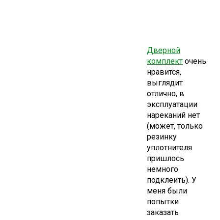
Дверной
комплект
очень
нравится,
выглядит
отлично, в
эксплуатации
нареканий нет
(может, только
резинку
уплотнителя
пришлось
немного
подклеить). У
меня были
попытки
заказать