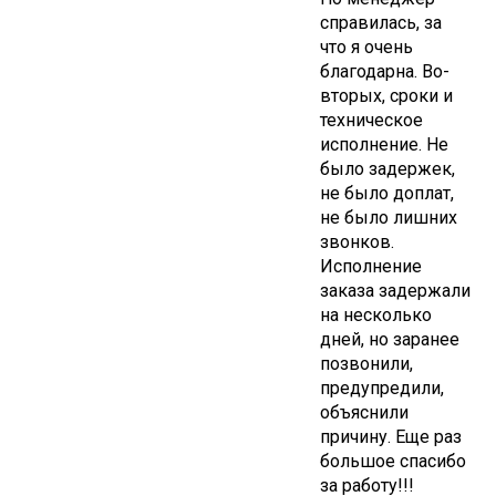
справилась, за
что я очень
благодарна. Во-
вторых, сроки и
техническое
исполнение. Не
было задержек,
не было доплат,
не было лишних
звонков.
Исполнение
заказа задержали
на несколько
дней, но заранее
позвонили,
предупредили,
объяснили
причину. Еще раз
большое спасибо
за работу!!!