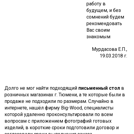
работу в
будущем, и без
сомнений будем
рекомендовать
Вас своим
знакомым
Мурдасова Е.П.,
19.03.2018 г.
Долго не мог найти подходящий
письменный стол
в
розничных магазинах г. Тюмени, а те которые были в
продаже не подходили по размерам. Случайно в
интернете, нашёл фирму Big-Wood, специалисты
которой удаленно проконсультировали по всем
вопросам с приложением фотографий готовых
изделий, в короткие сроки подготовили договор и