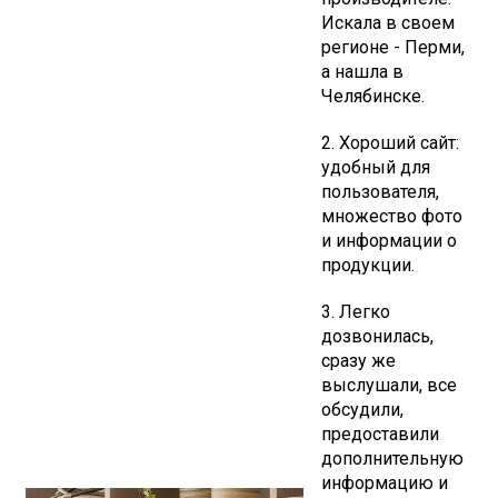
Искала в своем
регионе - Перми,
а нашла в
Челябинске.
2. Хороший сайт:
удобный для
пользователя,
множество фото
и информации о
продукции.
3. Легко
дозвонилась,
сразу же
выслушали, все
обсудили,
предоставили
дополнительную
информацию и