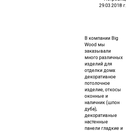
29.03.2018 г.
В компании Big
Wood мы
заказывали
много различных
изделий для
отделки дома:
декоративное
потолочное
изделие, откосы
оконные и
наличник (шпон
дуба),
декоративные
настенные
панели гладкие и