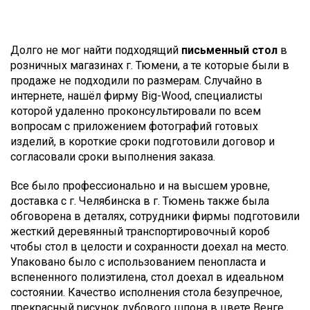
Долго не мог найти подходящий
письменный стол
в
розничных магазинах г. Тюмени, а те которые были в
продаже не подходили по размерам. Случайно в
интернете, нашёл фирму Big-Wood, специалисты
которой удаленно проконсультировали по всем
вопросам с приложением фотографий готовых
изделий, в короткие сроки подготовили договор и
согласовали сроки выполнения заказа.
Все было профессионально и на высшем уровне,
доставка с г. Челябинска в г. Тюмень также была
обговорена в деталях, сотрудники фирмы подготовили
жесткий деревянный транспортировочный короб
чтобы стол в целости и сохранности доехал на место.
Упаковано было с использованием пенопласта и
вспененного полиэтилена, стол доехал в идеальном
состоянии. Качество исполнения стола безупречное,
прекрасный рисунок дубового шпона в цвете Венге.