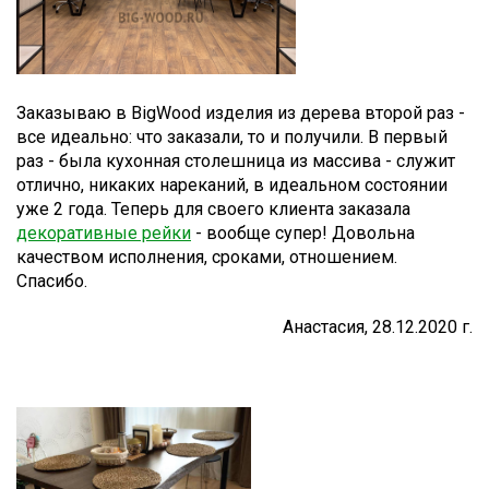
Заказываю в BigWood изделия из дерева второй раз -
все идеально: что заказали, то и получили. В первый
раз - была кухонная столешница из массива - служит
отлично, никаких нареканий, в идеальном состоянии
уже 2 года. Теперь для своего клиента заказала
декоративные рейки
- вообще супер! Довольна
качеством исполнения, сроками, отношением.
Спасибо.
Анастасия, 28.12.2020 г.