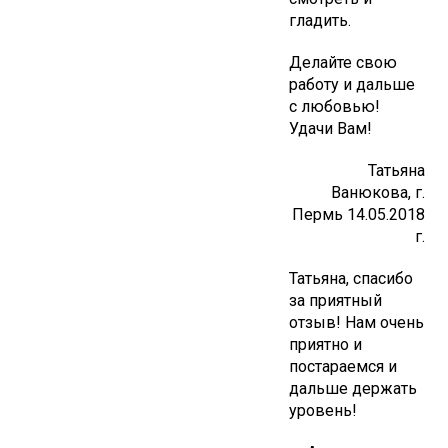
гладить.
Делайте свою
работу и дальше
с любовью!
Удачи Вам!
Татьяна
Ванюкова, г.
Пермь 14.05.2018
г.
Татьяна, спасибо
за приятный
отзыв! Нам очень
приятно и
постараемся и
дальше держать
уровень!