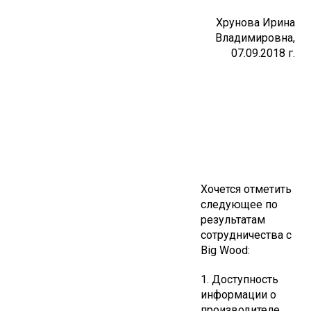
Хрунова Ирина
Владимировна,
07.09.2018 г.
Хочется отметить
следующее по
результатам
сотрудничества с
Big Wood:
1. Доступность
информации о
производителе.